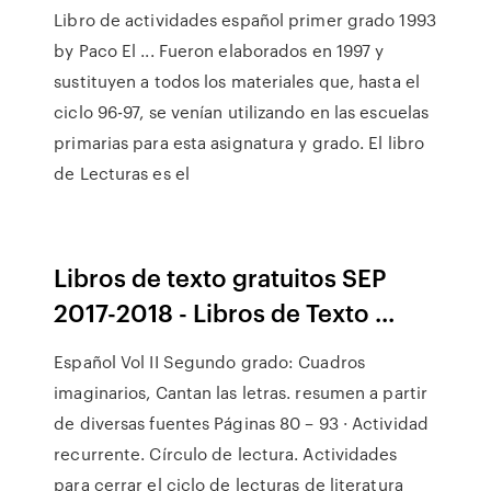
Libro de actividades español primer grado 1993
by Paco El ... Fueron elaborados en 1997 y
sustituyen a todos los materiales que, hasta el
ciclo 96-97, se venían utilizando en las escuelas
primarias para esta asignatura y grado. El libro
de Lecturas es el
Libros de texto gratuitos SEP
2017-2018 - Libros de Texto ...
Español Vol II Segundo grado: Cuadros
imaginarios, Cantan las letras. resumen a partir
de diversas fuentes Páginas 80 – 93 · Actividad
recurrente. Círculo de lectura. Actividades
para cerrar el ciclo de lecturas de literatura