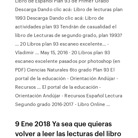
Libro de Español Plan 93 de Primer Grado
Descarga Dando clic acá: Libro de lecturas plan
1993 Descarga Dando clic acá: Libro de
actividades plan 93 Tendrán de casualidad el
libro de Lecturas de segundo grado, plan 1993?
… 20 Libros plan 93 escaneo excelente... -
Vladimir ... May 15, 2016 · 20 Libros plan 93
escaneo excelente pasados por photoshop (en
PDF) Ciencias Naturales 6to grado Plan 93 El
portal de la educación - Orientación Andújar -
Recursos ... El portal de la educación -
Orientación Andújar - Recursos Español Lectura
Segundo grado 2016-2017 - Libro Online ...
9 Ene 2018 Ya sea que quieras
volver a leer las lecturas del libro