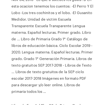
esta ocacion tenemos los cuentos: -El Perro Y El
Lobo -Los tres cochinitos y el lobo. -El Gusanito
Medidor. Unidad de victim Escuela
Transparente Escuela Transparente Lengua
materna. Español lecturas. Primer grado. Libro
de ... Libro de Primaria Grado 1° Catálogo de
libros de educación básica. Ciclo Escolar 2019 -
2020. Lengua materna. Español lecturas. Primer
grado. Grado 1° Generación Primaria. Libros de
texto gratuitos SEP 2017-2018 - Libros de Texto
... Libros de texto gratuitos de la SEP ciclo
escolar 2017-2018 Imágenes en formato PDF
para descargar y/o leer online. Libros de
primaria todos los …