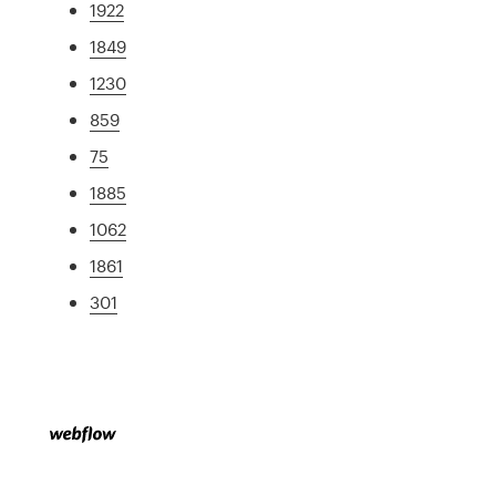
1922
1849
1230
859
75
1885
1062
1861
301