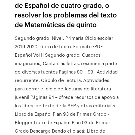
de Español de cuatro grado, o
resolver los problemas del texto
de Matemáticas de quinto
Segundo grado. Nivel: Primaria Ciclo escolar
2019-2020. Libro de texto. Formato :PDF.
Español Vol II Segundo grado: Cuadros
imaginarios, Cantan las letras. resumen a partir
de diversas fuentes Páginas 80 – 93 · Actividad
recurrente. Círculo de lectura. Actividades
para cerrar el ciclo de lecturas de literatura
juvenil Páginas 94 – ofrece recursos de apoyo a
los libros de texto de la SEP y otras editoriales.
Libro de Español Plan 93 de Primer Grado -
Blogger Libro de Español Plan 93 de Primer
Grado Descarga Dando clic acá: Libro de