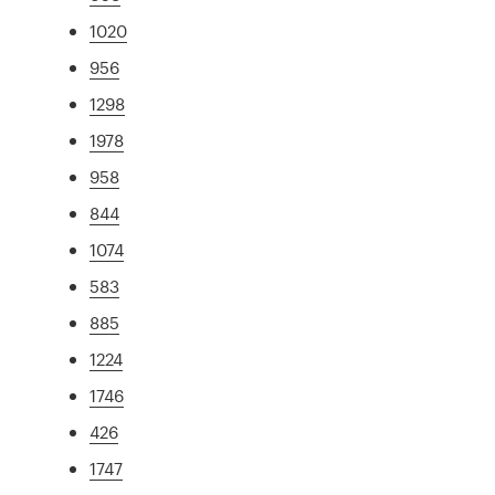
1020
956
1298
1978
958
844
1074
583
885
1224
1746
426
1747