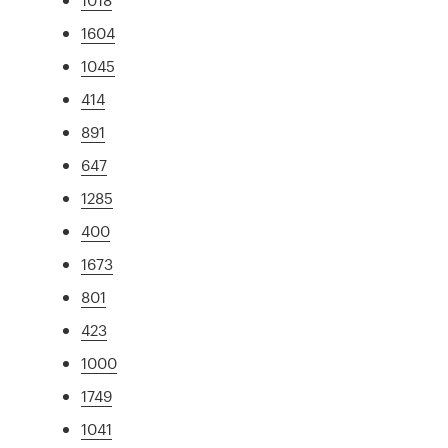
1604
1045
414
891
647
1285
400
1673
801
423
1000
1749
1041