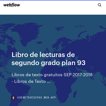
Libro de lecturas de
segundo grado plan 93
Libros de texto gratuitos SEP 2017-2018
- Libros de Texto ...
USENETDOCSIPAE.WEB.APP