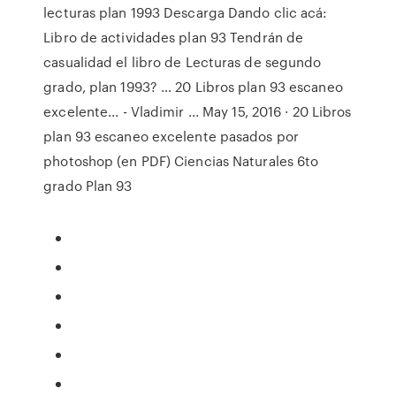
lecturas plan 1993 Descarga Dando clic acá:
Libro de actividades plan 93 Tendrán de
casualidad el libro de Lecturas de segundo
grado, plan 1993? … 20 Libros plan 93 escaneo
excelente... - Vladimir ... May 15, 2016 · 20 Libros
plan 93 escaneo excelente pasados por
photoshop (en PDF) Ciencias Naturales 6to
grado Plan 93