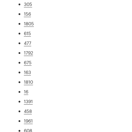
305
156
1805
615
477
1792
675
163
1810
16
1391
458
1961
608