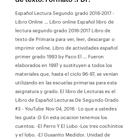
Español Lectura Segundo grado 2016-2017 -
Libro Online ... Libro online Español libro de
lectura segundo grado 2016-2017 Libro de
texto de Primaria para ver, leer, descargar o
imprimir online. Libro de actividades español
primer grado 1993 by Paco El ... Fueron
elaborados en 1997 y sustituyen a todos los
materiales que, hasta el ciclo 96-97, se venían
utilizando en las escuelas primarias para esta
asignatura y grado. El libro de Lecturas es el
Libro de Español Lecturas De Segundo Grado
#3 - YouTube Nov 04, 2016 · Lo que a ustedes
les gusta :D En esta ocacion tenemos los
cuentos: -El Perro Y El Lobo -Los tres cochinitos
y el lobo. -El Gusanito Medidor. Unidad de