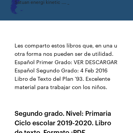
Satuan energi kinetic .... _
Les comparto estos libros que, en una u
otra forma nos pueden ser de utilidad.
Español Primer Grado: VER DESCARGAR
Español Segundo Grado: 4 Feb 2016
Libro de Texto del Plan '93. Excelente
material para trabajar con los niños.
Segundo grado. Nivel: Primaria
Ciclo escolar 2019-2020. Libro
de texto. Formato :PDF.