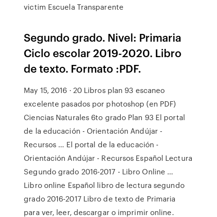
victim Escuela Transparente
Segundo grado. Nivel: Primaria
Ciclo escolar 2019-2020. Libro
de texto. Formato :PDF.
May 15, 2016 · 20 Libros plan 93 escaneo
excelente pasados por photoshop (en PDF)
Ciencias Naturales 6to grado Plan 93 El portal
de la educación - Orientación Andújar -
Recursos ... El portal de la educación -
Orientación Andújar - Recursos Español Lectura
Segundo grado 2016-2017 - Libro Online ...
Libro online Español libro de lectura segundo
grado 2016-2017 Libro de texto de Primaria
para ver, leer, descargar o imprimir online.